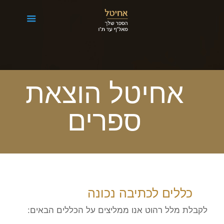
אחיטל הוצאת
ספרים
כללים לכתיבה נכונה
לקבלת מלל רהוט אנו ממליצים על הכללים הבאים: