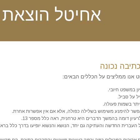
אחיטל הוצאת 
כתיבה נכונה
 אנו ממליצים על הכללים הבאים:
 של העברית החדשה והעתיקה גם יחד, הנושא והנשוא יופיעו בדרך כלל ברא
 ארוכים המכילים כמה וכמה רעיונות משניים והסברים בתוכם. הם מקשי