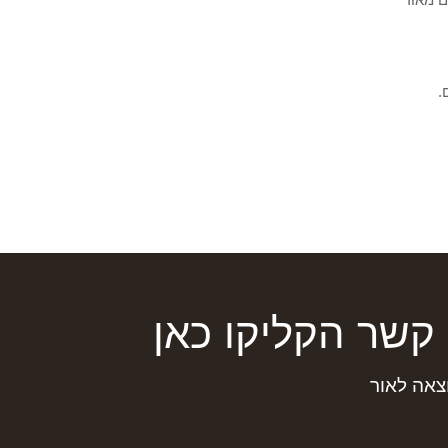
קשר הקליקו כאן
צאה לאור