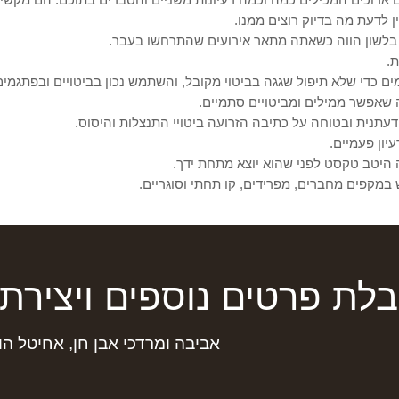
ן לדעת מה בדיוק רוצים ממנו.
לת פרטים נוספים ויצירת 
אביבה ומרדכי אבן חן, אחיטל הו